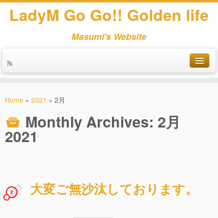
LadyM Go Go!! Golden life
Masumi's Website
Home
»
2021
»
2月
Monthly Archives:
2月
2021
大変ご無沙汰しております。
2