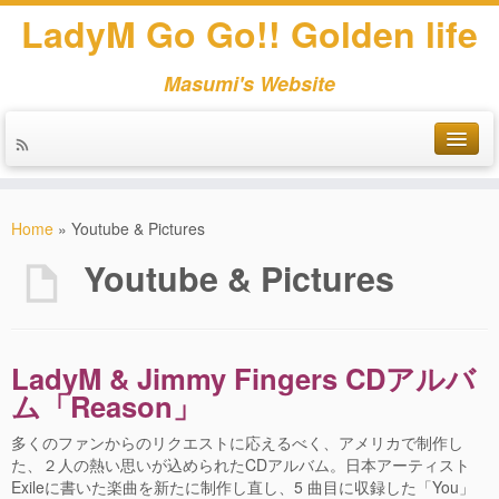
LadyM Go Go!! Golden life
Masumi's Website
Home
»
Youtube & Pictures
Youtube & Pictures
L
adyM & Jimmy Fingers CDアルバ
ム「Reason」
多くのファンからのリクエストに応えるべく、アメリカで制作し
た、２人の熱い思いが込められたCDアルバム。日本アーティスト
Exileに書いた楽曲を新たに制作し直し、5 曲目に収録した「You」