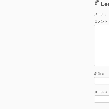
Le
メールア
コメント
名前
※
メール
※