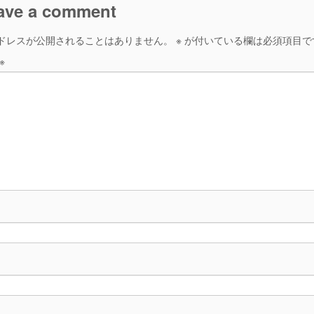
ave a comment
ドレスが公開されることはありません。
※
が付いている欄は必須項目で
※